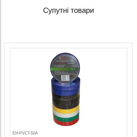
Супутні товари
EH-PVCT-50A