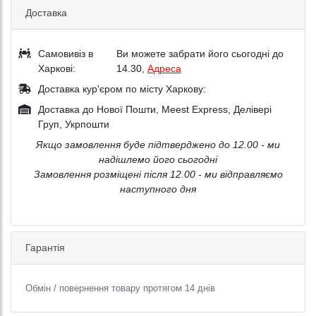
Доставка
Самовивіз в
Ви можете забрати його сьогодні до
Харкові:
14.30,
Адреса
Доставка кур'єром по місту Харкову:
Доставка до Нової Пошти, Meest Express, Делівері
Груп, Укрпошти
Якщо замовлення буде підтверджено до 12.00 - ми
надішлемо його сьогодні
Замовлення розміщені після 12.00 - ми відправляємо
наступного дня
Гарантія
Обмін / повернення товару протягом 14 днів