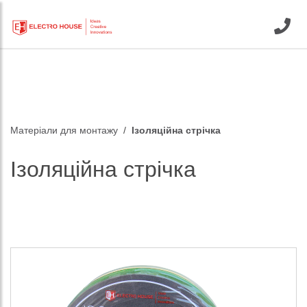
Матеріали для монтажу
Ізоляційна стрічка
Ізоляційна стрічка