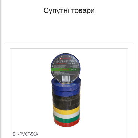
Супутні товари
EH-PVCT-50A