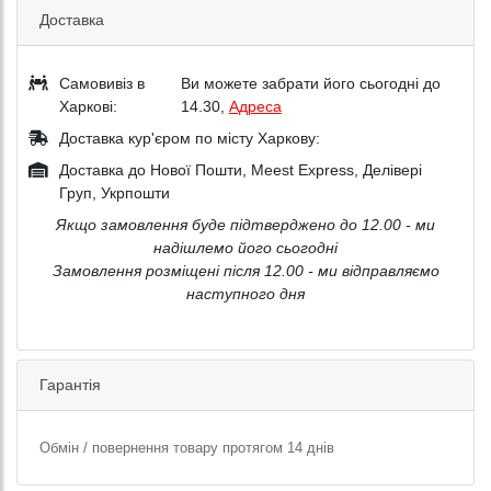
Доставка
Самовивіз в
Ви можете забрати його сьогодні до
Харкові:
14.30,
Адреса
Доставка кур'єром по місту Харкову:
Доставка до Нової Пошти, Meest Express, Делівері
Груп, Укрпошти
Якщо замовлення буде підтверджено до 12.00 - ми
надішлемо його сьогодні
Замовлення розміщені після 12.00 - ми відправляємо
наступного дня
Гарантія
Обмін / повернення товару протягом 14 днів