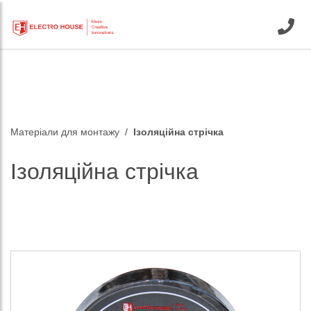
Матеріали для монтажу
Ізоляційна стрічка
Ізоляційна стрічка