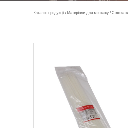
Каталог продукції
Матеріали для монтажу
Стяжка к