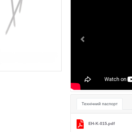
Previous
Технічний паспорт
EH-K-015.pdf