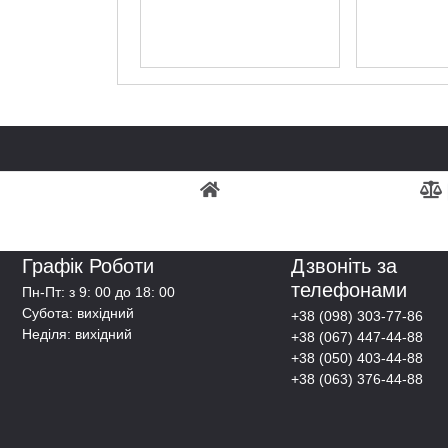
Графік Роботи
Дзвоніть за
телефонами
Пн-Пт: з 9: 00 до 18: 00
Субота: вихідний
+38 (098) 303-77-86
Неділя: вихідний
+38 (067) 447-44-88
+38 (050) 403-44-88
+38 (063) 376-44-88