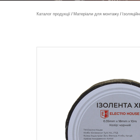
Каталог продукції
Матеріали для монтажу
Ізоляційн