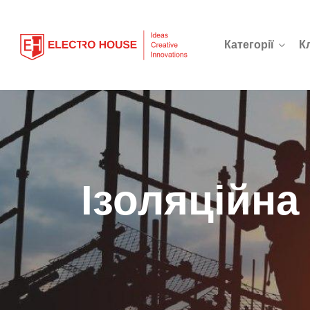
Категорії
К
Ізоляційна