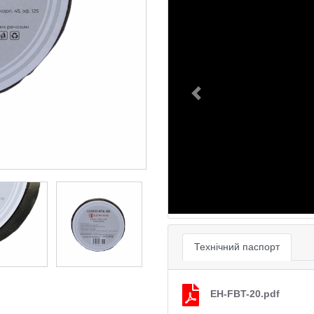
Previous
Технічний паспорт
EH-FBT-20.pdf