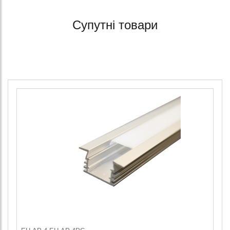
Супутні товари