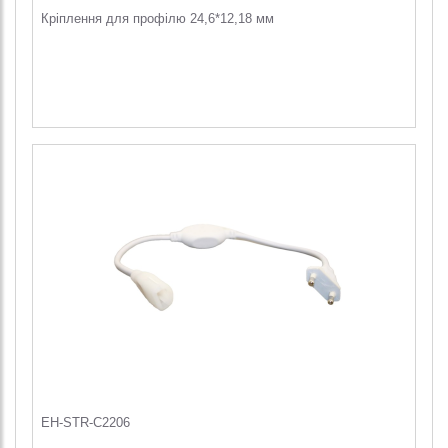
Кріплення для профілю 24,6*12,18 мм
EH-STR-C2206