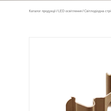
Каталог продукції
LED освітлення
Світлодіодна стр