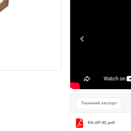
Previous
Технічний паспорт
EH-AP-4C.pdf