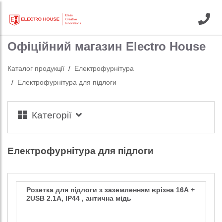
Офіційний магазин Electro House
Каталог продукції
Електрофурнітура
Електрофурнітура для підлоги
Категорії
Електрофурнітура для підлоги
Розетка для підлоги з заземленням врізна 16А +
2USB 2.1А, IP44 , антична мідь