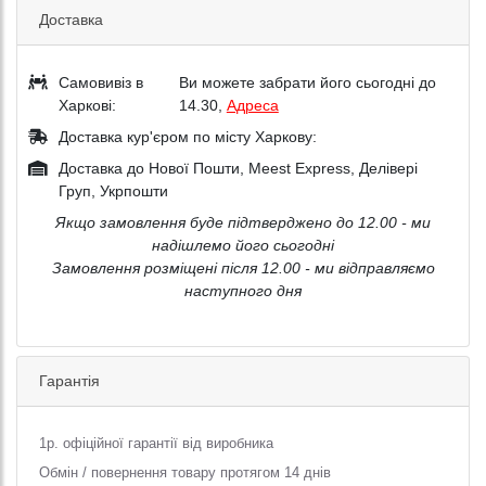
Доставка
Самовивіз в
Ви можете забрати його сьогодні до
Харкові:
14.30,
Адреса
Доставка кур'єром по місту Харкову:
Доставка до Нової Пошти, Meest Express, Делівері
Груп, Укрпошти
Якщо замовлення буде підтверджено до 12.00 - ми
надішлемо його сьогодні
Замовлення розміщені після 12.00 - ми відправляємо
наступного дня
Гарантія
1р. офіційної гарантії від виробника
Обмін / повернення товару протягом 14 днів