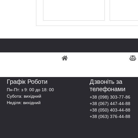
Графік Роботи
Дзвоніть за
телефонами
Пн-Пт: з 9: 00 до 18: 00
Субота: вихідний
+38 (098) 303-77-86
Неділя: вихідний
+38 (067) 447-44-88
+38 (050) 403-44-88
+38 (063) 376-44-88