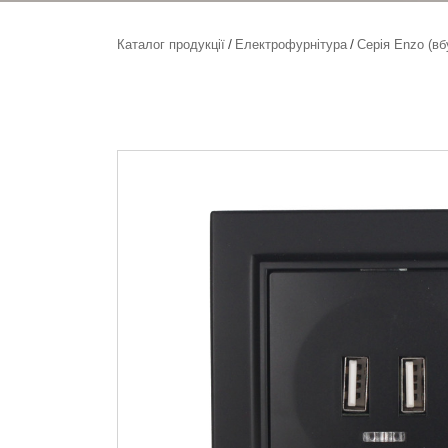
Каталог продукції
Електрофурнітура
Серія Enzo (вб