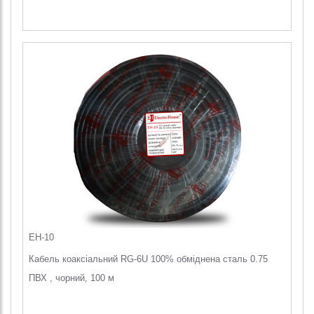
EH-10
Кабель коаксіальний RG-6U 100% обміднена сталь 0.75
ПВХ , чорний, 100 м