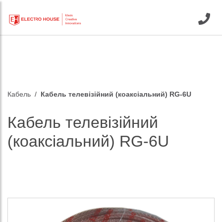
Кабель
Кабель телевізійний (коаксіальний) RG-6U
Кабель телевізійний
(коаксіальний) RG-6U