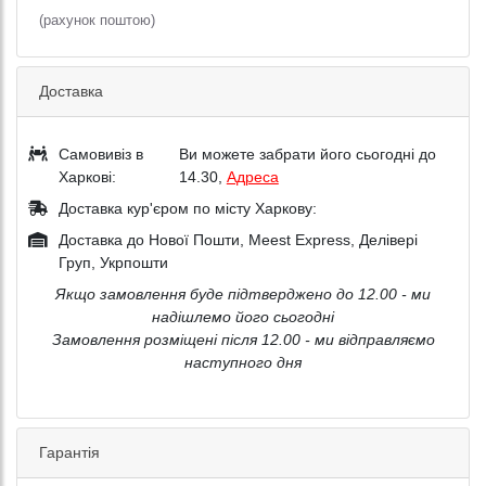
(рахунок поштою)
Доставка
Самовивіз в
Ви можете забрати його сьогодні до
Харкові:
14.30,
Адреса
Доставка кур'єром по місту Харкову:
Доставка до Нової Пошти, Meest Express, Делівері
Груп, Укрпошти
Якщо замовлення буде підтверджено до 12.00 - ми
надішлемо його сьогодні
Замовлення розміщені після 12.00 - ми відправляємо
наступного дня
Гарантія