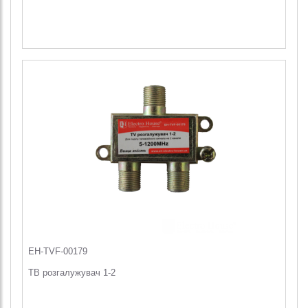
EH-TVF-00179
ТВ розгалужувач 1-2