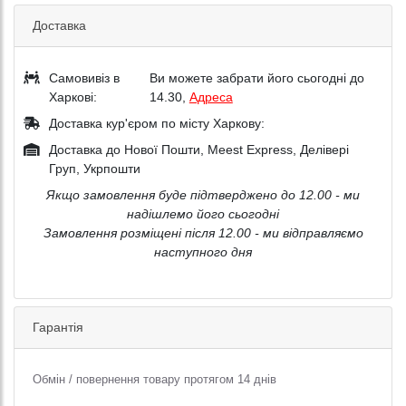
Доставка
Самовивіз в
Ви можете забрати його сьогодні до
Харкові:
14.30,
Адреса
Доставка кур'єром по місту Харкову:
Доставка до Нової Пошти, Meest Express, Делівері
Груп, Укрпошти
Якщо замовлення буде підтверджено до 12.00 - ми
надішлемо його сьогодні
Замовлення розміщені після 12.00 - ми відправляємо
наступного дня
Гарантія
Обмін / повернення товару протягом 14 днів