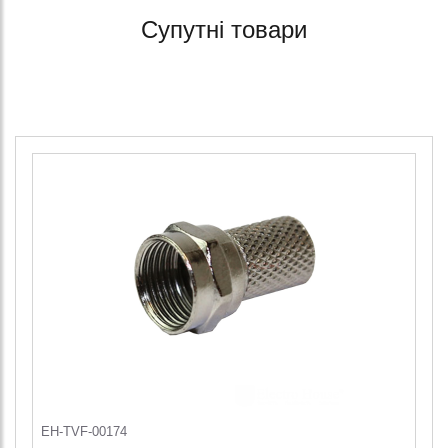
Супутні товари
EH-TVF-00174