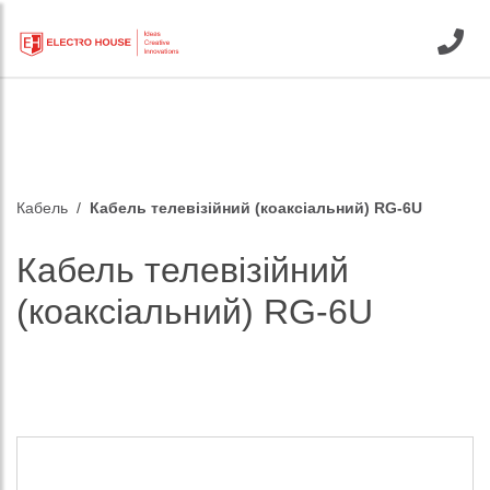
Кабель
Кабель телевізійний (коаксіальний) RG-6U
Кабель телевізійний
(коаксіальний) RG-6U