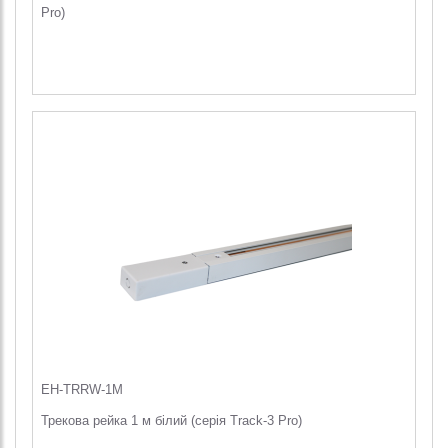
Pro)
EH-TRRW-1M
Трекова рейка 1 м білий (серія Track-3 Pro)