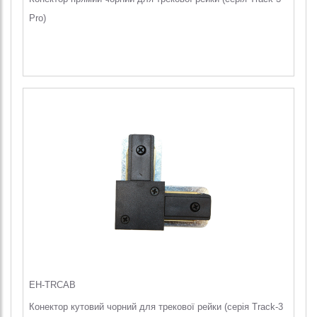
Pro)
EH-TRCAB
Конектор кутовий чорний для трекової рейки (серія Track-3