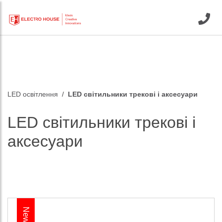
LED освітлення
LED світильники трекові і аксесуари
LED світильники трекові і
аксесуари
New