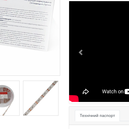
Previous
Технічний паспорт