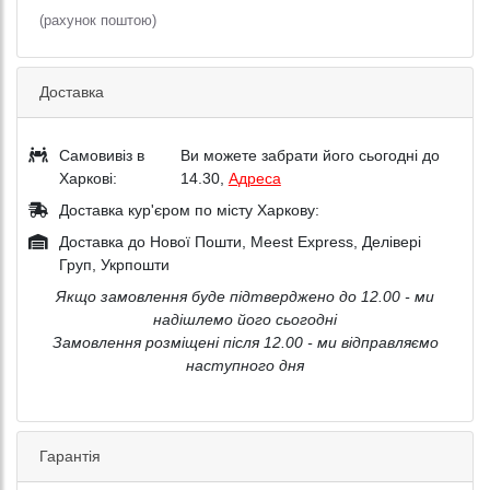
(рахунок поштою)
Доставка
Самовивіз в
Ви можете забрати його сьогодні до
Харкові:
14.30,
Адреса
Доставка кур'єром по місту Харкову:
Доставка до Нової Пошти, Meest Express, Делівері
Груп, Укрпошти
Якщо замовлення буде підтверджено до 12.00 - ми
надішлемо його сьогодні
Замовлення розміщені після 12.00 - ми відправляємо
наступного дня
Гарантія