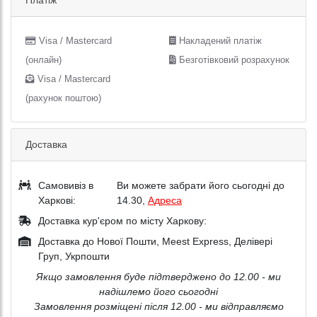
Visa / Mastercard
Накладений платіж
(онлайн)
Безготівковий розрахунок
Visa / Mastercard
(рахунок поштою)
Доставка
Самовивіз в
Ви можете забрати його сьогодні до
Харкові:
14.30,
Адреса
Доставка кур'єром по місту Харкову:
Доставка до Нової Пошти, Meest Express, Делівері
Груп, Укрпошти
Якщо замовлення буде підтверджено до 12.00 - ми
надішлемо його сьогодні
Замовлення розміщені після 12.00 - ми відправляємо