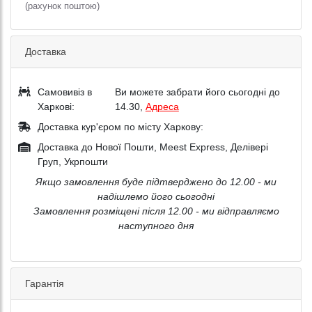
(рахунок поштою)
Доставка
Самовивіз в
Ви можете забрати його сьогодні до
Харкові:
14.30,
Адреса
Доставка кур'єром по місту Харкову:
Доставка до Нової Пошти, Meest Express, Делівері
Груп, Укрпошти
Якщо замовлення буде підтверджено до 12.00 - ми
надішлемо його сьогодні
Замовлення розміщені після 12.00 - ми відправляємо
наступного дня
Гарантія