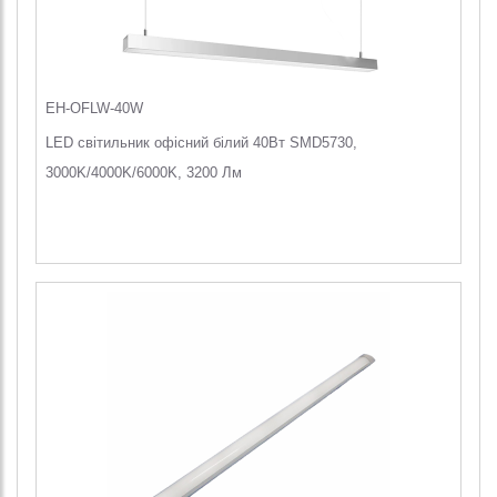
EH-OFLW-40W
LED світильник офісний білий 40Вт SMD5730,
3000K/4000K/6000K, 3200 Лм