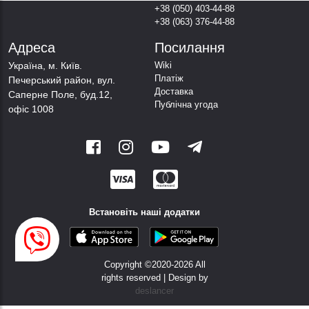
+38 (050) 403-44-88
+38 (063) 376-44-88
Адреса
Посилання
Українa, м. Київ.
Wiki
Платіж
Печерський район, вул.
Доставка
Саперне Поле, буд.12,
Публічна угода
офіс 1008
Встановіть наші додатки
Copyright ©2020-
2026 All
rights reserved | Design by
deslancer