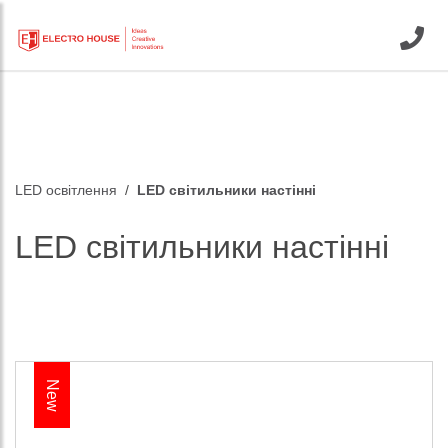
LED освітлення
LED світильники настінні
LED світильники настінні
New