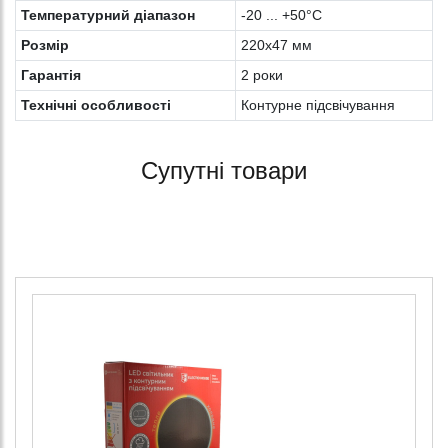
Температурний діапазон
-20 ... +50°С
Розмір
220х47 мм
Гарантія
2 роки
Технічні особливості
Контурне підсвічування
Супутні товари