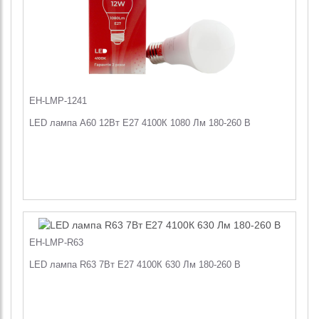
EH-LMP-1241
LED лампа A60 12Вт E27 4100К 1080 Лм 180-260 В
EH-LMP-R63
LED лампа R63 7Вт E27 4100К 630 Лм 180-260 В