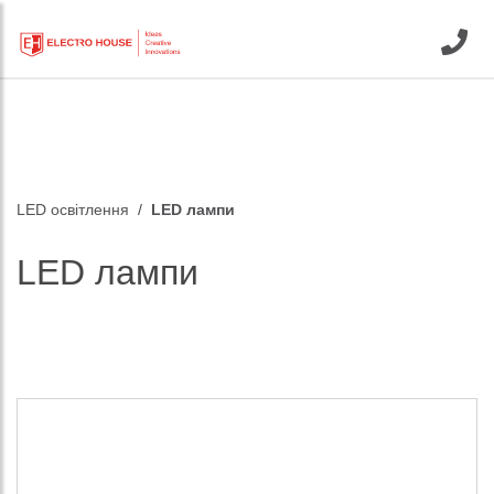
LED освітлення
LED лампи
LED лампи