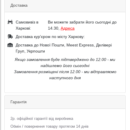
Доставка
Самовивіз в
Ви можете забрати його сьогодні до
Харкові:
14.30,
Адреса
Доставка кур'єром по місту Харкову:
Доставка до Нової Пошти, Meest Express, Делівері
Груп, Укрпошти
Якщо замовлення буде підтверджено до 12.00 - ми
надішлемо його сьогодні
Замовлення розміщені після 12.00 - ми відправляємо
наступного дня
Гарантія
2р. офіційної гарантії від виробника
Обмін / повернення товару протягом 14 днів