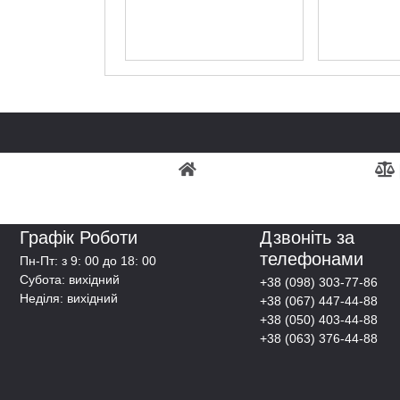
Графік Роботи
Дзвоніть за
телефонами
Пн-Пт: з 9: 00 до 18: 00
Субота: вихідний
+38 (098) 303-77-86
Неділя: вихідний
+38 (067) 447-44-88
+38 (050) 403-44-88
+38 (063) 376-44-88