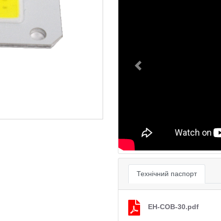
Previous
Технічний паспорт
EH-COB-30.pdf