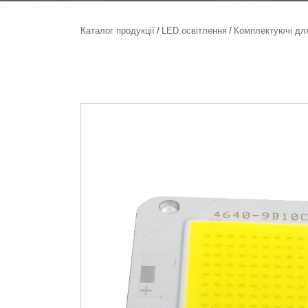
Каталог продукції
LED освітлення
Комплектуючі для