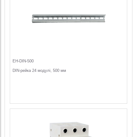
EH-DIN-500
DIN-рейка 24 модулі, 500 мм