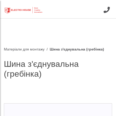
Матеріали для монтажу
Шина з'єднувальна (гребінка)
Шина з'єднувальна
(гребінка)