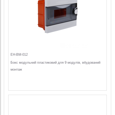
EH-BM-012
Бокс модульний пластиковий для 9 модулів, вбудований
монтаж