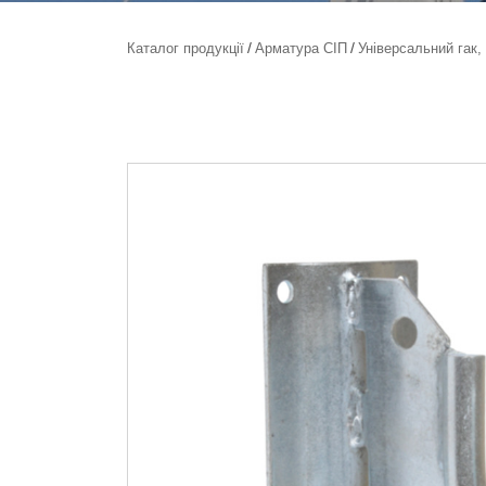
Каталог продукції
Арматура СІП
Універсальний гак,