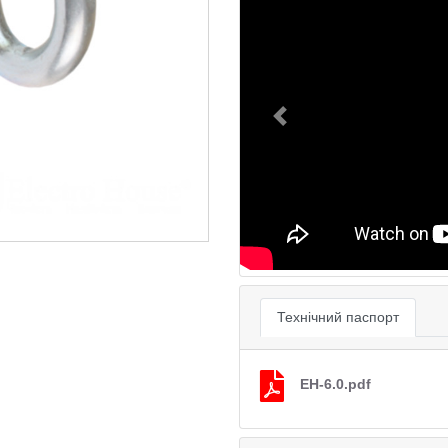
Previous
Технічний паспорт
EH-6.0.pdf