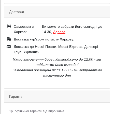
Доставка
Самовивіз в
Ви можете забрати його сьогодні до
Харкові:
14.30,
Адреса
Доставка кур'єром по місту Харкову:
Доставка до Нової Пошти, Meest Express, Делівері
Груп, Укрпошти
Якщо замовлення буде підтверджено до 12.00 - ми
надішлемо його сьогодні
Замовлення розміщені після 12.00 - ми відправляємо
наступного дня
Гарантія
1р. офіційної гарантії від виробника