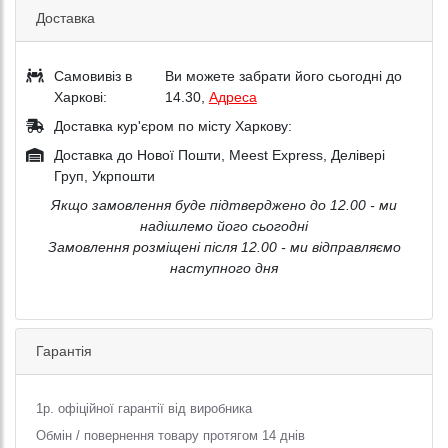
Доставка
Самовивіз в
Ви можете забрати його сьогодні до
Харкові:
14.30,
Адреса
Доставка кур'єром по місту Харкову:
Доставка до Нової Пошти, Meest Express, Делівері
Груп, Укрпошти
Якщо замовлення буде підтверджено до 12.00 - ми
надішлемо його сьогодні
Замовлення розміщені після 12.00 - ми відправляємо
наступного дня
Гарантія
1р. офіційної гарантії від виробника
Обмін / повернення товару протягом 14 днів