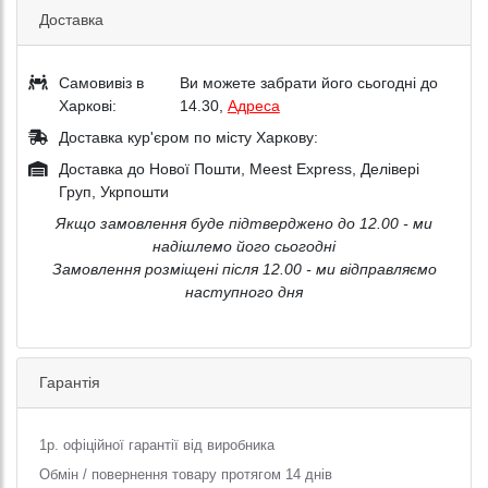
Доставка
Самовивіз в
Ви можете забрати його сьогодні до
Харкові:
14.30,
Адреса
Доставка кур'єром по місту Харкову:
Доставка до Нової Пошти, Meest Express, Делівері
Груп, Укрпошти
Якщо замовлення буде підтверджено до 12.00 - ми
надішлемо його сьогодні
Замовлення розміщені після 12.00 - ми відправляємо
наступного дня
Гарантія
1р. офіційної гарантії від виробника
Обмін / повернення товару протягом 14 днів