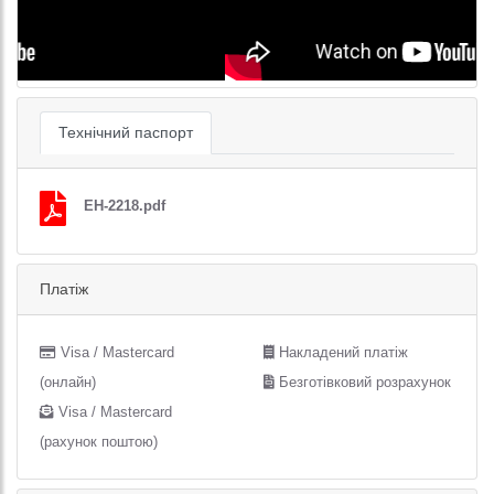
Технічний паспорт
EH-2218.pdf
Платіж
Visa / Mastercard
Накладений платіж
(онлайн)
Безготівковий розрахунок
Visa / Mastercard
(рахунок поштою)