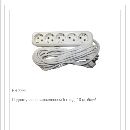
EH-2260
Подовжувач із заземленням 5 гнізд, 10 м, білий