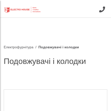
Електрофурнітура
Подовжувачі і колодки
Подовжувачі і колодки