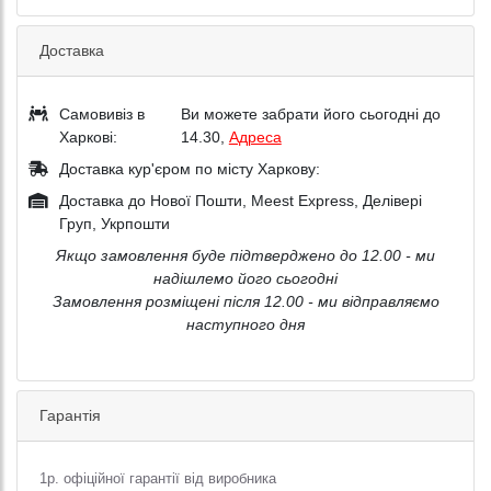
Доставка
Самовивіз в
Ви можете забрати його сьогодні до
Харкові:
14.30,
Адреса
Доставка кур'єром по місту Харкову:
Доставка до Нової Пошти, Meest Express, Делівері
Груп, Укрпошти
Якщо замовлення буде підтверджено до 12.00 - ми
надішлемо його сьогодні
Замовлення розміщені після 12.00 - ми відправляємо
наступного дня
Гарантія
1р. офіційної гарантії від виробника