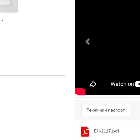
Previous
Технічний паспорт
EH-2117.pdf