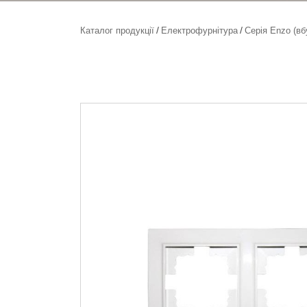
Каталог продукції
Електрофурнітура
Серія Enzo (вб