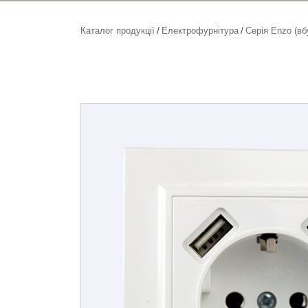
Каталог продукції
Електрофурнітура
Серія Enzo (вб