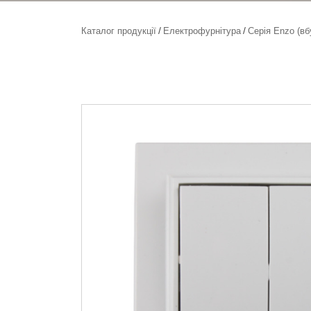
Каталог продукції
Електрофурнітура
Серія Enzo (вб