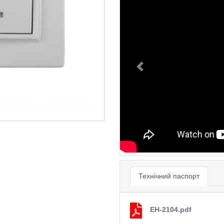
Previous
Технічний паспорт
EH-2104.pdf