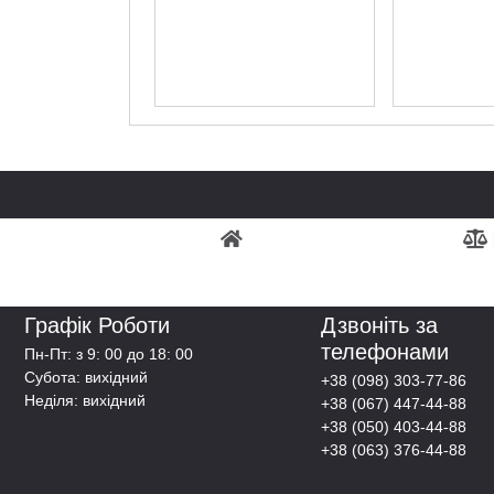
Графік Роботи
Дзвоніть за
телефонами
Пн-Пт: з 9: 00 до 18: 00
Субота: вихідний
+38 (098) 303-77-86
Неділя: вихідний
+38 (067) 447-44-88
+38 (050) 403-44-88
+38 (063) 376-44-88