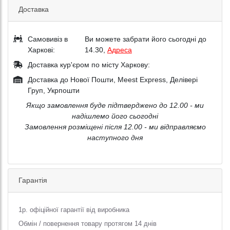
Доставка
Самовивіз в
Ви можете забрати його сьогодні до
Харкові:
14.30,
Адреса
Доставка кур'єром по місту Харкову:
Доставка до Нової Пошти, Meest Express, Делівері
Груп, Укрпошти
Якщо замовлення буде підтверджено до 12.00 - ми
надішлемо його сьогодні
Замовлення розміщені після 12.00 - ми відправляємо
наступного дня
Гарантія
1р. офіційної гарантії від виробника
Обмін / повернення товару протягом 14 днів