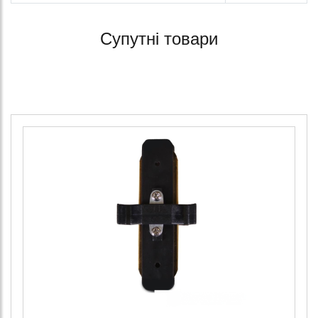
Супутні товари