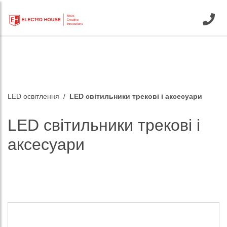
LED освітлення
LED світильники трекові і аксесуари
LED світильники трекові і
аксесуари