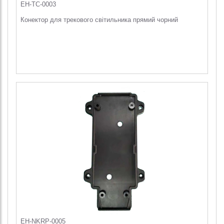
EH-TC-0003
Конектор для трекового світильника прямий чорний
EH-NKRP-0005