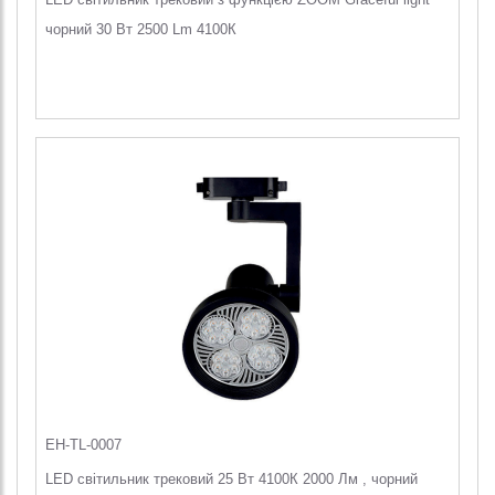
чорний 30 Вт 2500 Lm 4100К
EH-TL-0007
LED світильник трековий 25 Вт 4100К 2000 Лм , чорний