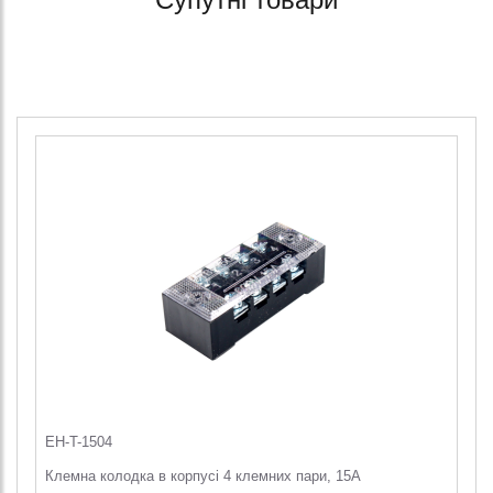
EH-T-1504
Клемна колодка в корпусі 4 клемних пари, 15A