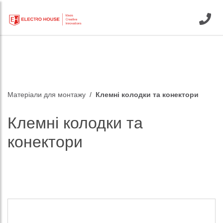
Матеріали для монтажу
Клемні колодки та конектори
Клемні колодки та
конектори