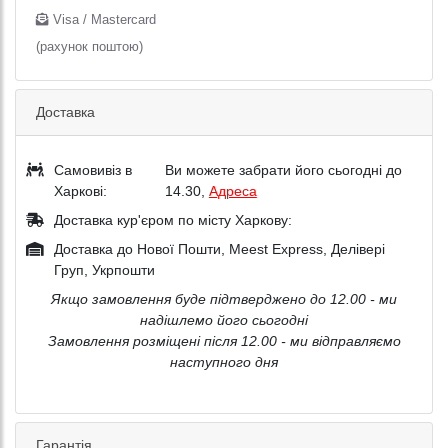
Visa / Mastercard
(рахунок поштою)
Доставка
Самовивіз в
Ви можете забрати його сьогодні до
Харкові:
14.30,
Адреса
Доставка кур'єром по місту Харкову:
Доставка до Нової Пошти, Meest Express, Делівері
Груп, Укрпошти
Якщо замовлення буде підтверджено до 12.00 - ми
надішлемо його сьогодні
Замовлення розміщені після 12.00 - ми відправляємо
наступного дня
Гарантія