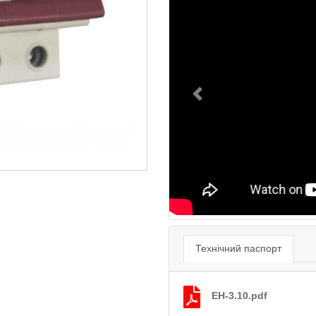
Previous
Технічний паспорт
EH-3.10.pdf