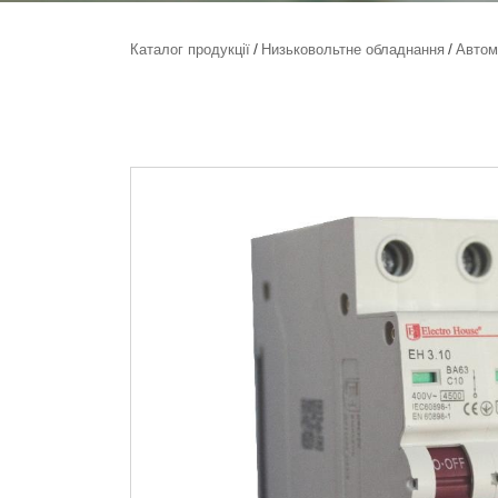
Каталог продукції
Низьковольтне обладнання
Автом