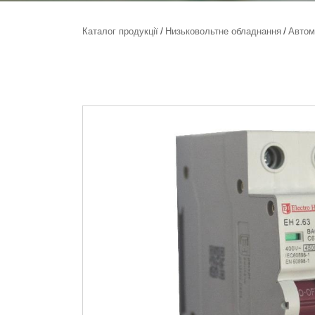
Каталог продукції
Низьковольтне обладнання
Автом