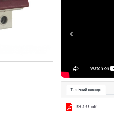
Previous
Технічний паспорт
EH-2.63.pdf