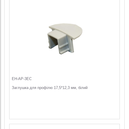
EH-AP-3EC
Заглушка для профілю 17,5*12,3 мм, білий