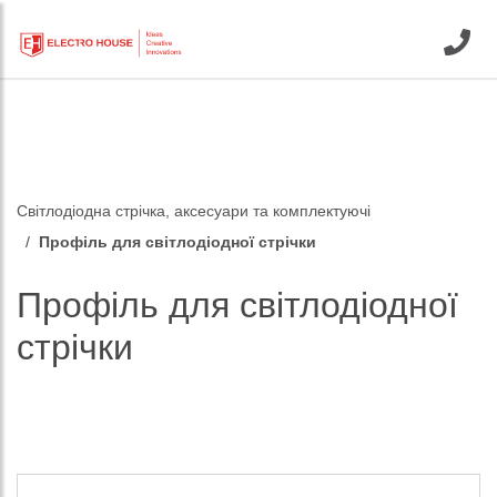
Світлодіодна стрічка, аксесуари та комплектуючі
Профіль для світлодіодної стрічки
Профіль для світлодіодної
стрічки