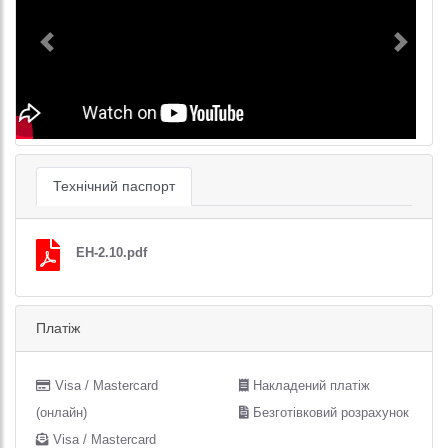
Previous
Next
Технічний паспорт
EH-2.10.pdf
Платіж
Visa / Mastercard
Накладений платіж
(онлайн)
Безготівковий розрахунок
Visa / Mastercard