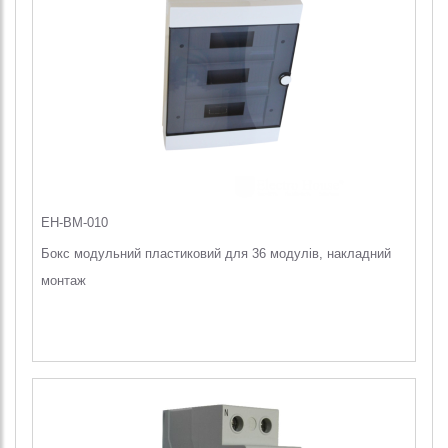
EH-BM-010
Бокс модульний пластиковий для 36 модулів, накладний
монтаж