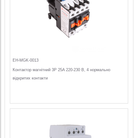
EH-MGK-0013
Контактор магнітний 3P 25A 220-230 В, 4 нормально
відкритих контакти