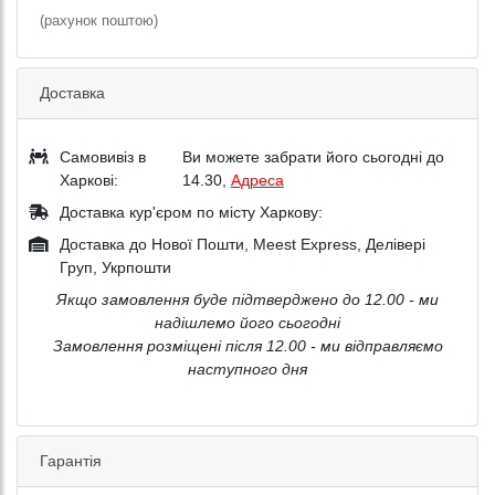
(рахунок поштою)
Доставка
Самовивіз в
Ви можете забрати його сьогодні до
Харкові:
14.30,
Адреса
Доставка кур'єром по місту Харкову:
Доставка до Нової Пошти, Meest Express, Делівері
Груп, Укрпошти
Якщо замовлення буде підтверджено до 12.00 - ми
надішлемо його сьогодні
Замовлення розміщені після 12.00 - ми відправляємо
наступного дня
Гарантія