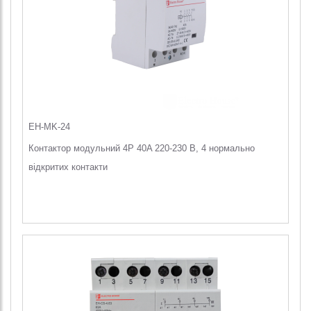
EH-MK-24
Контактор модульний 4P 40A 220-230 В, 4 нормально
відкритих контакти