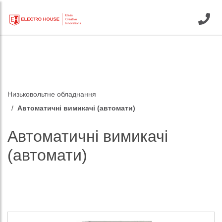
Низьковольтне обладнання
Автоматичні вимикачі (автомати)
Автоматичні вимикачі
(автомати)