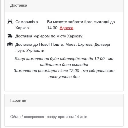
Доставка
Самовивіз в
Ви можете забрати його сьогодні до
Харкові:
14.30,
Адреса
Доставка кур'єром по місту Харкову:
Доставка до Нової Пошти, Meest Express, Делівері
Груп, Укрпошти
Якщо замовлення буде підтверджено до 12.00 - ми
надішлемо його сьогодні
Замовлення розміщені після 12.00 - ми відправляємо
наступного дня
Гарантія
Обмін / повернення товару протягом 14 днів