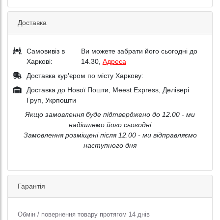
Доставка
Самовивіз в
Ви можете забрати його сьогодні до
Харкові:
14.30,
Адреса
Доставка кур'єром по місту Харкову:
Доставка до Нової Пошти, Meest Express, Делівері
Груп, Укрпошти
Якщо замовлення буде підтверджено до 12.00 - ми
надішлемо його сьогодні
Замовлення розміщені після 12.00 - ми відправляємо
наступного дня
Гарантія
Обмін / повернення товару протягом 14 днів