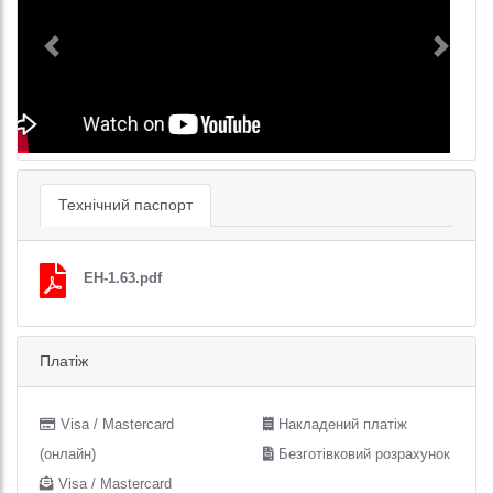
Previous
Next
Технічний паспорт
EH-1.63.pdf
Платіж
Visa / Mastercard
Накладений платіж
(онлайн)
Безготівковий розрахунок
Visa / Mastercard