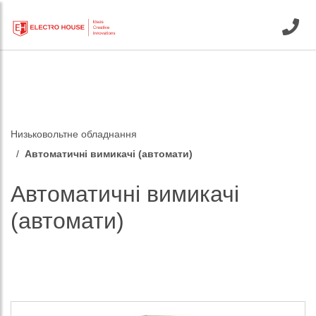
Низьковольтне обладнання
Автоматичні вимикачі (автомати)
Автоматичні вимикачі
(автомати)