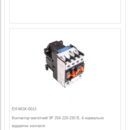
EH-MGK-0013
Контактор магнітний 3P 25A 220-230 В, 4 нормально
відкритих контакти