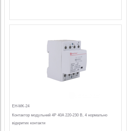
EH-MK-24
Контактор модульний 4P 40A 220-230 В, 4 нормально
відкритих контакти