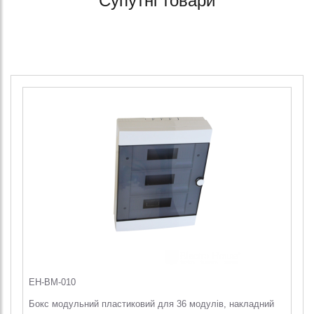
Супутні товари
EH-BM-010
Бокс модульний пластиковий для 36 модулів, накладний