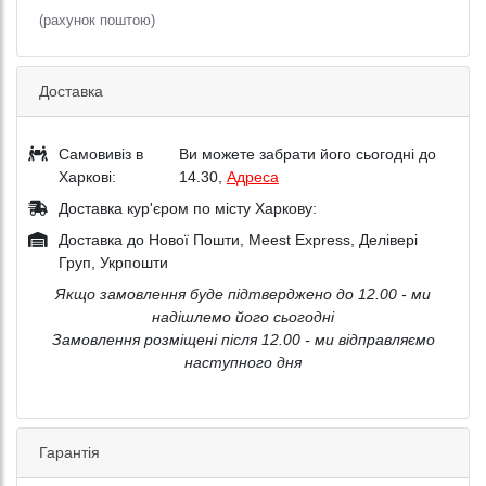
(рахунок поштою)
Доставка
Самовивіз в
Ви можете забрати його сьогодні до
Харкові:
14.30,
Адреса
Доставка кур'єром по місту Харкову:
Доставка до Нової Пошти, Meest Express, Делівері
Груп, Укрпошти
Якщо замовлення буде підтверджено до 12.00 - ми
надішлемо його сьогодні
Замовлення розміщені після 12.00 - ми відправляємо
наступного дня
Гарантія