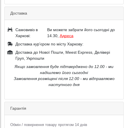
Доставка
Самовивіз в
Ви можете забрати його сьогодні до
Харкові:
14.30,
Адреса
Доставка кур'єром по місту Харкову:
Доставка до Нової Пошти, Meest Express, Делівері
Груп, Укрпошти
Якщо замовлення буде підтверджено до 12.00 - ми
надішлемо його сьогодні
Замовлення розміщені після 12.00 - ми відправляємо
наступного дня
Гарантія
Обмін / повернення товару протягом 14 днів