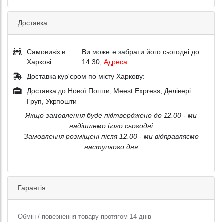
Доставка
Самовивіз в
Ви можете забрати його сьогодні до
Харкові:
14.30,
Адреса
Доставка кур'єром по місту Харкову:
Доставка до Нової Пошти, Meest Express, Делівері
Груп, Укрпошти
Якщо замовлення буде підтверджено до 12.00 - ми
надішлемо його сьогодні
Замовлення розміщені після 12.00 - ми відправляємо
наступного дня
Гарантія
Обмін / повернення товару протягом 14 днів